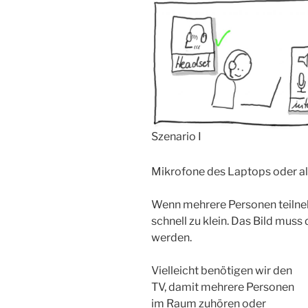
Szenario I
Mikrofone des Laptops oder alt
Wenn mehrere Personen teilne
schnell zu klein. Das Bild muss
werden.
Vielleicht benötigen wir den
TV, damit mehrere Personen
im Raum zuhören oder